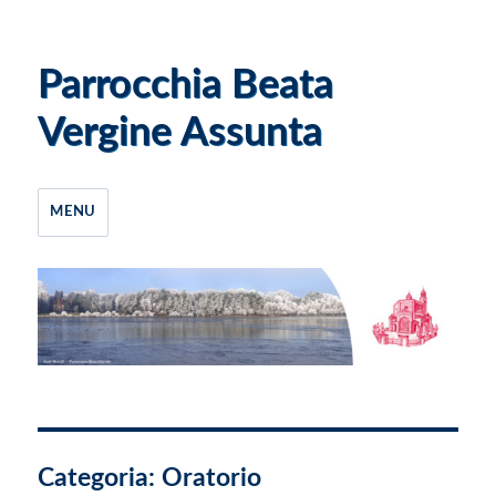
Parrocchia Beata
Vergine Assunta
MENU
Categoria:
Oratorio