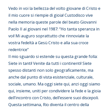
Vedo in voi la bellezza del volto giovane di Cristo e
il mio cuore si riempie di gioia! Custodisco vive
nella memoria queste parole del beato Giovanni
Paolo II ai giovani nel 1987: “Ho tanta speranza in
voi! Mi auguro soprattutto che rinnoviate la
vostra fedeltà a Gesù Cristo e alla sua croce
redentrice”
Il mio sguardo si estende su questa grande folla:
Siete in tanti! Venite da tutti i continenti! Siete
spesso distanti non solo geograficamente, ma
anche dal punto di vista esistenziale, culturale,
sociale, umano. Ma oggi siete qui, anzi oggi siamo
qui, insieme, uniti per condividere la fede e la gioia
dell’incontro con Cristo, dell’essere suoi discepoli.
Questa settimana, Rio diventa il centro della