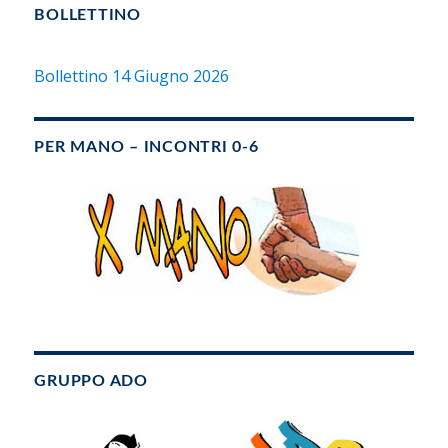
BOLLETTINO
Bollettino 14 Giugno 2026
PER MANO – INCONTRI 0-6
GRUPPO ADO