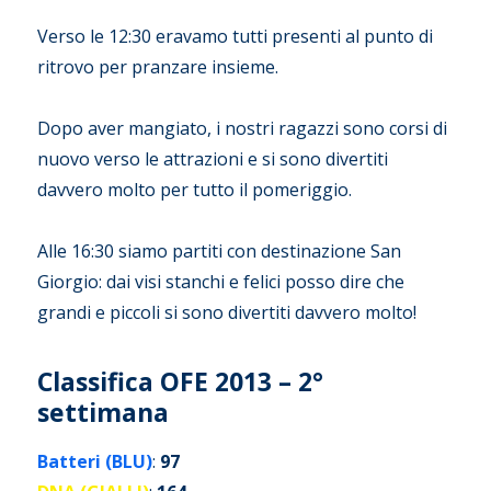
Verso le 12:30 eravamo tutti presenti al punto di
ritrovo per pranzare insieme.
Dopo aver mangiato, i nostri ragazzi sono corsi di
nuovo verso le attrazioni e si sono divertiti
davvero molto per tutto il pomeriggio.
Alle 16:30 siamo partiti con destinazione San
Giorgio: dai visi stanchi e felici posso dire che
grandi e piccoli si sono divertiti davvero molto!
Classifica OFE 2013 – 2°
settimana
Batteri (BLU)
:
97