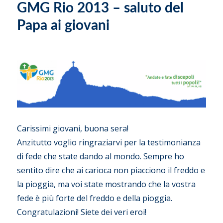
GMG Rio 2013 – saluto del
Papa ai giovani
Carissimi giovani, buona sera!
Anzitutto voglio ringraziarvi per la testimonianza
di fede che state dando al mondo. Sempre ho
sentito dire che ai carioca non piacciono il freddo e
la pioggia, ma voi state mostrando che la vostra
fede è più forte del freddo e della pioggia.
Congratulazioni! Siete dei veri eroi!