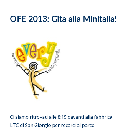
il
OFE 2013: Gita alla Minitalia!
Ci siamo ritrovati alle 8:15 davanti alla fabbrica
LTC di San Giorgio per recarci al parco