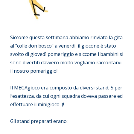
Siccome questa settimana abbiamo rinviato la gita
al “colle don bosco” a venerdì, il giocone è stato
svolto di giovedì pomeriggio e siccome i bambini si
sono divertiti davvero molto vogliamo raccontarvi
il nostro pomeriggio!
Il MEGAgioco era composto da diversi stand, 5 per
l’esattezza, da cui ogni squadra doveva passare ed
effettuare il minigioco :)!
Gli stand preparati erano: