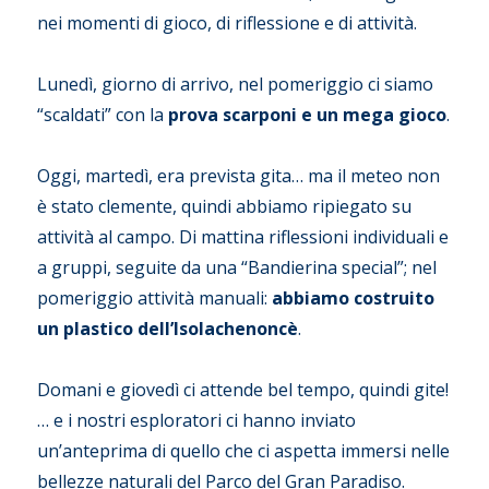
nei momenti di gioco, di riflessione e di attività.
Lunedì, giorno di arrivo, nel pomeriggio ci siamo
“scaldati” con la
prova scarponi e un mega gioco
.
Oggi, martedì, era prevista gita… ma il meteo non
è stato clemente, quindi abbiamo ripiegato su
attività al campo. Di mattina riflessioni individuali e
a gruppi, seguite da una “Bandierina special”; nel
pomeriggio attività manuali:
abbiamo costruito
un plastico dell’Isolachenoncè
.
Domani e giovedì ci attende bel tempo, quindi gite!
… e i nostri esploratori ci hanno inviato
un’anteprima di quello che ci aspetta immersi nelle
bellezze naturali del Parco del Gran Paradiso.