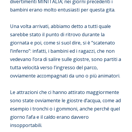
divertimenti MINITALIA; nei giorni precedenti i
bambini erano molto entusiasti per questa gita.
Una volta arrivati, abbiamo detto a tutti quale
sarebbe stato il punto di ritrovo durante la
giornata e poi, come si suol dire, si è “scatenato
l’inferno”: infatti, i bambini ed i ragazzi, che non
vedevano l’ora di salire sulle giostre, sono partiti a
tutta velocità verso l’ingresso del parco,
ovviamente accompagnati da uno o più animatori.
Le attrazioni che ci hanno attirato maggiormente
sono state ovviamente le giostre d’acqua, come ad
esempio i tronchi o i gommoni, anche perché quel
giorno l’afa e il caldo erano davvero
insopportabili.