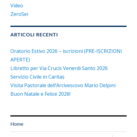
Video
ZeroSei
ARTICOLI RECENTI
Oratorio Estivo 2026 – iscrizioni (PRE-ISCRIZIONI
APERTE)
Libretto per Via Crucis Venerdi Santo 2026
Servizio Civile in Caritas
Visita Pastorale dell’Arcivescovo Mario Delpini
Buon Natale e Felice 2026!
Home