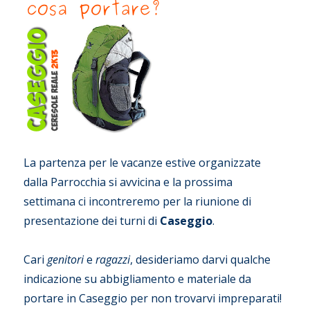
La partenza per le vacanze estive organizzate
dalla Parrocchia si avvicina e la prossima
settimana ci incontreremo per la riunione di
presentazione dei turni di
Caseggio
.
Cari
genitori
e
ragazzi
, desideriamo darvi qualche
indicazione su abbigliamento e materiale da
portare in Caseggio per non trovarvi impreparati!