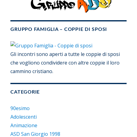
GRUPPO FAMIGLIA – COPPIE DI SPOSI
Gli incontri sono aperti a tutte le coppie di sposi
che vogliono condividere con altre coppie il loro
cammino cristiano.
CATEGORIE
90esimo
Adolescenti
Animazione
ASD San Giorgio 1998