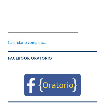
Calendario completo...
FACEBOOK ORATORIO