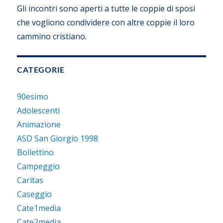
Gli incontri sono aperti a tutte le coppie di sposi
che vogliono condividere con altre coppie il loro
cammino cristiano.
CATEGORIE
90esimo
Adolescenti
Animazione
ASD San Giorgio 1998
Bollettino
Campeggio
Caritas
Caseggio
Cate1media
Cate2media