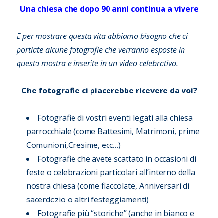
Una chiesa che dopo 90 anni continua a vivere
E per mostrare questa vita abbiamo bisogno che ci
portiate alcune fotografie che verranno esposte in
questa mostra e inserite in un video celebrativo.
Che fotografie ci piacerebbe ricevere da voi?
Fotografie di vostri eventi legati alla chiesa
parrocchiale (come Battesimi, Matrimoni, prime
Comunioni,Cresime, ecc…)
Fotografie che avete scattato in occasioni di
feste o celebrazioni particolari all’interno della
nostra chiesa (come fiaccolate, Anniversari di
sacerdozio o altri festeggiamenti)
Fotografie più “storiche” (anche in bianco e