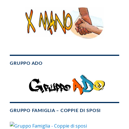
GRUPPO ADO
GRUPPO FAMIGLIA – COPPIE DI SPOSI