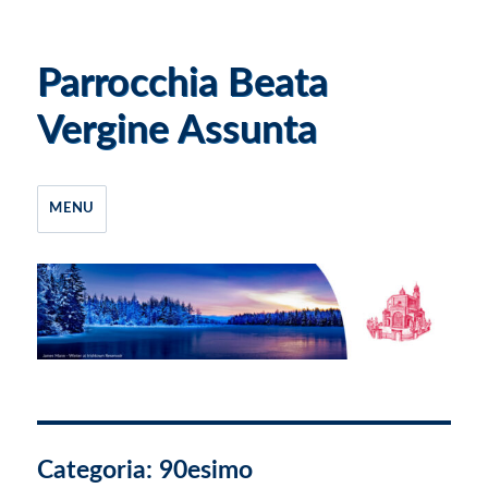
Parrocchia Beata
Vergine Assunta
MENU
Categoria:
90esimo