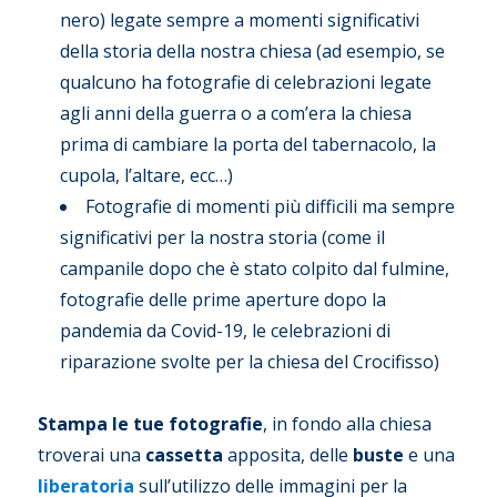
nero) legate sempre a momenti significativi
della storia della nostra chiesa (ad esempio, se
qualcuno ha fotografie di celebrazioni legate
agli anni della guerra o a com’era la chiesa
prima di cambiare la porta del tabernacolo, la
cupola, l’altare, ecc…)
Fotografie di momenti più difficili ma sempre
significativi per la nostra storia (come il
campanile dopo che è stato colpito dal fulmine,
fotografie delle prime aperture dopo la
pandemia da Covid-19, le celebrazioni di
riparazione svolte per la chiesa del Crocifisso)
Stampa le tue fotografie
, in fondo alla chiesa
troverai una
cassetta
apposita, delle
buste
e una
liberatoria
sull’utilizzo delle immagini per la