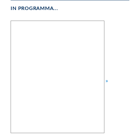
IN PROGRAMMA...
»