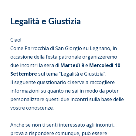
Legalità e Giustizia
Ciao!
Come Parrocchia di San Giorgio su Legnano, in
occasione della festa patronale organizzeremo
due incontri la sera di
Martedì 9
e
Mercoledì 10
Settembre
sul tema “Legalità e Giustizia”.
Il seguente questionario ci serve a raccogliere
informazioni su quanto ne sai in modo da poter
personalizzare questi due incontri sulla base delle
vostre conoscenze.
Anche se non ti senti interessato agli incontri…
prova a rispondere comunque, può essere