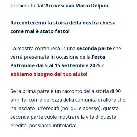
presieduta dall’
Arcivescovo Mario Delpini.
Racconteremo la storia della nostra chiesa
come mai è stato fatto!
La mostra continuerà in una
seconda parte
che
verrà presentata in occasione della
Festa
Patronale dal 5 al 15 Settembre 2025
e
abbiamo bisogno del tuo aiuto
!
Se la prima parte è un racconto della storia di 90
anni fa, con la bellezza della comunità di allora che
ha lasciato un’eredità (noi qui e adesso), questa
seconda parte vuole mostrare la vita di questa
eredità, possiamo intitolarla: