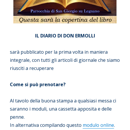
IL DIARIO DI DON ERMOLLI
sarà pubblicato per la prima volta in maniera
integrale, con tutti gli articoli di giornale che siamo
riusciti a recuperare
Come si può prenotare?
Al tavolo della buona stampa a qualsiasi messa ci
saranno i moduli, una cassetta apposita e delle
penne.
In alternativa compilando questo
modulo online
.