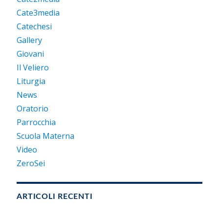
Cate3media
Catechesi
Gallery
Giovani
Il Veliero
Liturgia
News
Oratorio
Parrocchia
Scuola Materna
Video
ZeroSei
ARTICOLI RECENTI