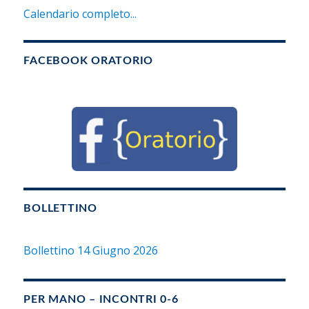
Calendario completo...
FACEBOOK ORATORIO
BOLLETTINO
Bollettino 14 Giugno 2026
PER MANO – INCONTRI 0-6