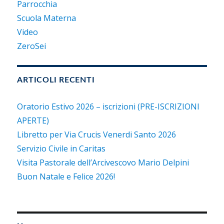
Parrocchia
Scuola Materna
Video
ZeroSei
ARTICOLI RECENTI
Oratorio Estivo 2026 – iscrizioni (PRE-ISCRIZIONI
APERTE)
Libretto per Via Crucis Venerdi Santo 2026
Servizio Civile in Caritas
Visita Pastorale dell’Arcivescovo Mario Delpini
Buon Natale e Felice 2026!