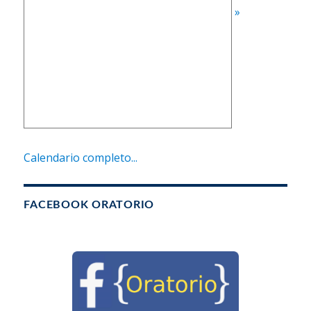
»
Calendario completo...
FACEBOOK ORATORIO