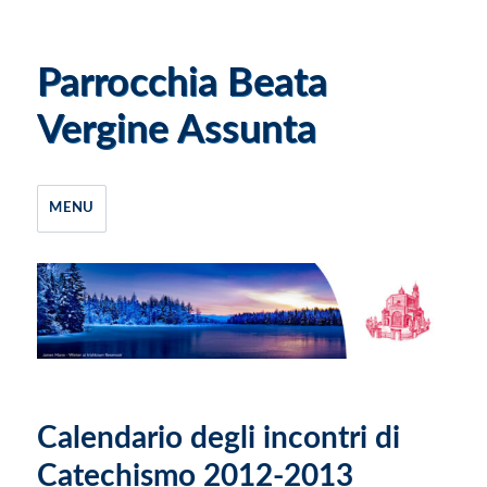
Parrocchia Beata
Vergine Assunta
MENU
Calendario degli incontri di
Catechismo 2012-2013