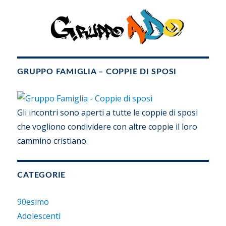
GRUPPO FAMIGLIA – COPPIE DI SPOSI
Gli incontri sono aperti a tutte le coppie di sposi
che vogliono condividere con altre coppie il loro
cammino cristiano.
CATEGORIE
90esimo
Adolescenti