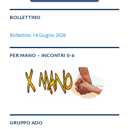
BOLLETTINO
Bollettino 14 Giugno 2026
PER MANO – INCONTRI 0-6
GRUPPO ADO