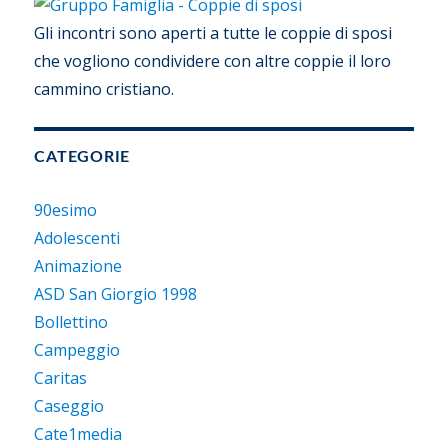
Gli incontri sono aperti a tutte le coppie di sposi
che vogliono condividere con altre coppie il loro
cammino cristiano.
CATEGORIE
90esimo
Adolescenti
Animazione
ASD San Giorgio 1998
Bollettino
Campeggio
Caritas
Caseggio
Cate1media