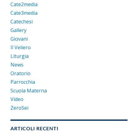
Cate2media
Cate3media
Catechesi
Gallery
Giovani
Il Veliero
Liturgia
News
Oratorio
Parrocchia
Scuola Materna
Video
ZeroSei
ARTICOLI RECENTI