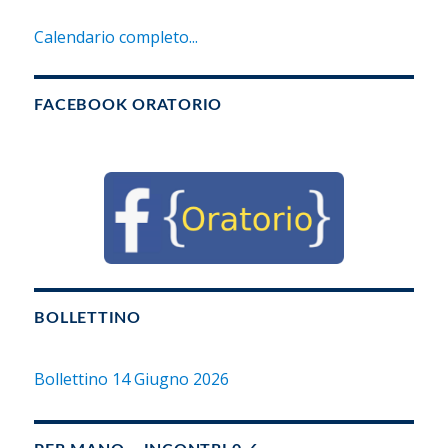
Calendario completo...
FACEBOOK ORATORIO
BOLLETTINO
Bollettino 14 Giugno 2026