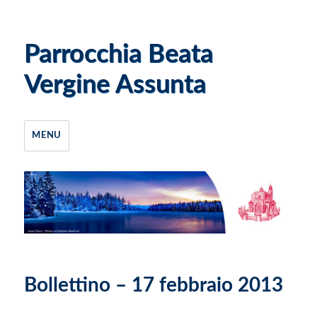
Parrocchia Beata
Vergine Assunta
MENU
Bollettino – 17 febbraio 2013