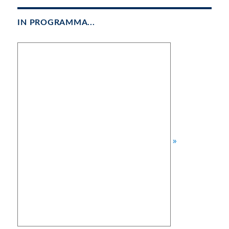
IN PROGRAMMA...
»