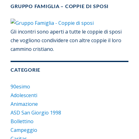
GRUPPO FAMIGLIA – COPPIE DI SPOSI
Gli incontri sono aperti a tutte le coppie di sposi
che vogliono condividere con altre coppie il loro
cammino cristiano.
CATEGORIE
90esimo
Adolescenti
Animazione
ASD San Giorgio 1998
Bollettino
Campeggio
Caritas