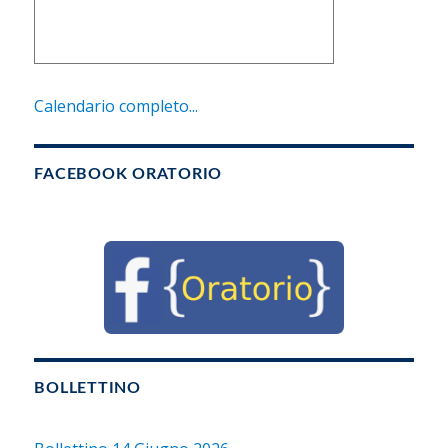
Calendario completo...
FACEBOOK ORATORIO
BOLLETTINO