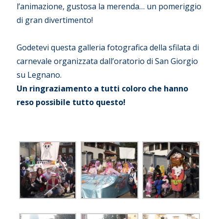
l’animazione, gustosa la merenda… un pomeriggio
di gran divertimento!
Godetevi questa galleria fotografica della sfilata di
carnevale organizzata dall’oratorio di San Giorgio
su Legnano.
Un ringraziamento a tutti coloro che hanno
reso possibile tutto questo!