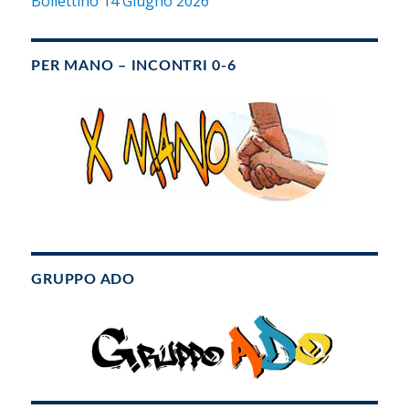
Bollettino 14 Giugno 2026
PER MANO – INCONTRI 0-6
GRUPPO ADO