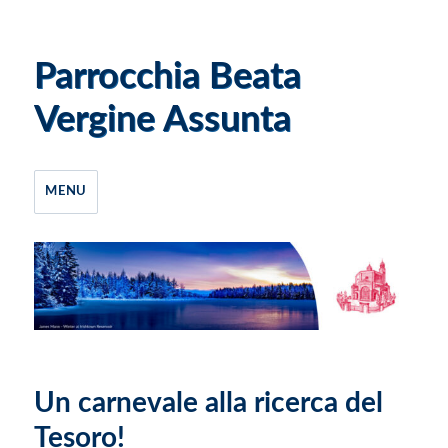
Parrocchia Beata
Vergine Assunta
MENU
Un carnevale alla ricerca del
Tesoro!