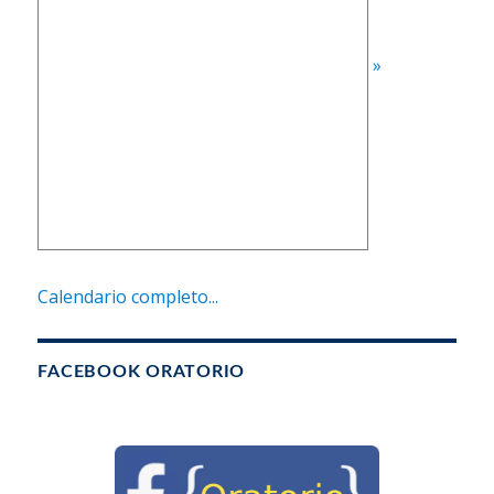
»
Calendario completo...
FACEBOOK ORATORIO