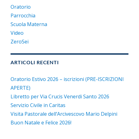
Oratorio
Parrocchia
Scuola Materna
Video
ZeroSei
ARTICOLI RECENTI
Oratorio Estivo 2026 – iscrizioni (PRE-ISCRIZIONI
APERTE)
Libretto per Via Crucis Venerdi Santo 2026
Servizio Civile in Caritas
Visita Pastorale dell’Arcivescovo Mario Delpini
Buon Natale e Felice 2026!