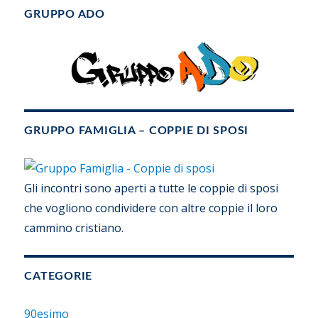
GRUPPO ADO
GRUPPO FAMIGLIA – COPPIE DI SPOSI
Gli incontri sono aperti a tutte le coppie di sposi
che vogliono condividere con altre coppie il loro
cammino cristiano.
CATEGORIE
90esimo