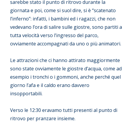
sarebbe stato il punto di ritrovo durante la
giornata e poi, come si suol dire, si è “scatenato
l’inferno”: infatti, i bambini ed i ragazzi, che non
vedevano l’ora di salire sulle giostre, sono partiti a
tutta velocità verso l’ingresso del parco,
ovviamente accompagnati da uno o più animatori.
Le attrazioni che ci hanno attirato maggiormente
sono state ovviamente le giostre d’acqua, come ad
esempio i tronchi o i gommoni, anche perché quel
giorno l’afa e il caldo erano davvero
insopportabili.
Verso le 12:30 eravamo tutti presenti al punto di
ritrovo per pranzare insieme.