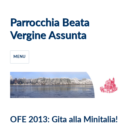
Parrocchia Beata
Vergine Assunta
MENU
OFE 2013: Gita alla Minitalia!