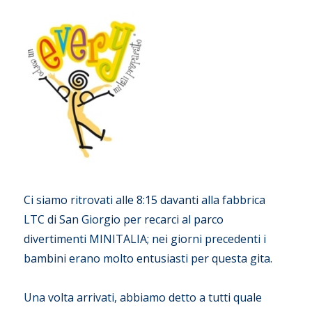
Ci siamo ritrovati alle 8:15 davanti alla fabbrica
LTC di San Giorgio per recarci al parco
divertimenti MINITALIA; nei giorni precedenti i
bambini erano molto entusiasti per questa gita.
Una volta arrivati, abbiamo detto a tutti quale