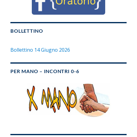
BOLLETTINO
Bollettino 14 Giugno 2026
PER MANO – INCONTRI 0-6