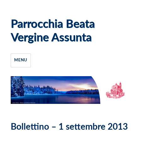
Parrocchia Beata
Vergine Assunta
MENU
Bollettino – 1 settembre 2013