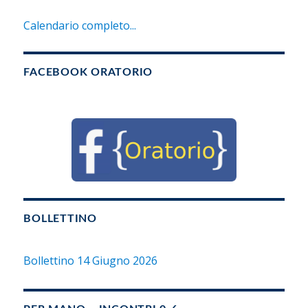
Calendario completo...
FACEBOOK ORATORIO
BOLLETTINO
Bollettino 14 Giugno 2026