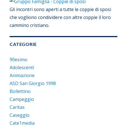
Gli incontri sono aperti a tutte le coppie di sposi
che vogliono condividere con altre coppie il loro
cammino cristiano.
CATEGORIE
90esimo
Adolescenti
Animazione
ASD San Giorgio 1998
Bollettino
Campeggio
Caritas
Caseggio
Cate1media