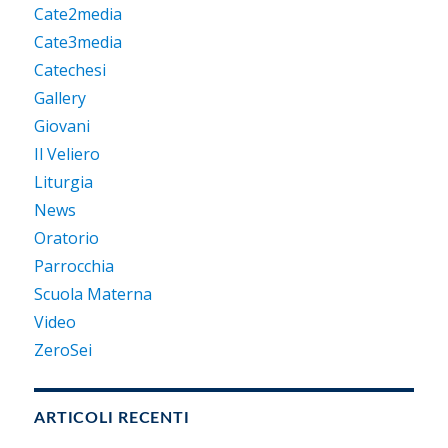
Cate2media
Cate3media
Catechesi
Gallery
Giovani
Il Veliero
Liturgia
News
Oratorio
Parrocchia
Scuola Materna
Video
ZeroSei
ARTICOLI RECENTI