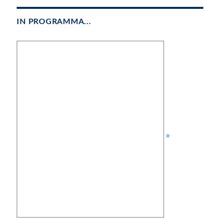
IN PROGRAMMA...
»