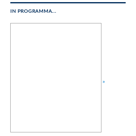
IN PROGRAMMA...
»