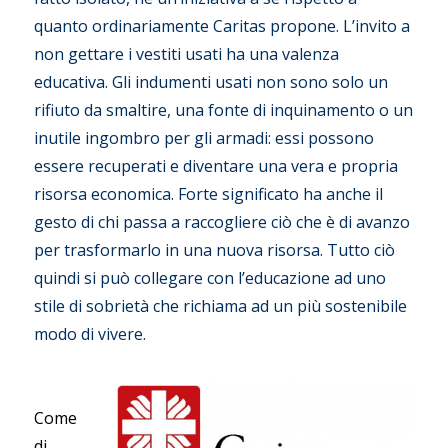
quanto ordinariamente Caritas propone. L’invito a
non gettare i vestiti usati ha una valenza
educativa. Gli indumenti usati non sono solo un
rifiuto da smaltire, una fonte di inquinamento o un
inutile ingombro per gli armadi: essi possono
essere recuperati e diventare una vera e propria
risorsa economica. Forte significato ha anche il
gesto di chi passa a raccogliere ciò che è di avanzo
per trasformarlo in una nuova risorsa. Tutto ciò
quindi si può collegare con l’educazione ad uno
stile di sobrietà che richiama ad un più sostenibile
modo di vivere.
Come
di