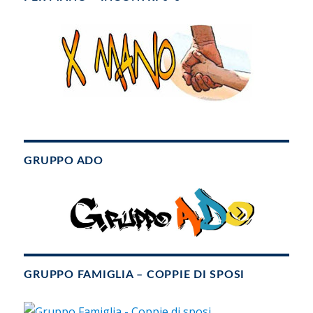
GRUPPO ADO
GRUPPO FAMIGLIA – COPPIE DI SPOSI