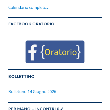
Calendario completo...
FACEBOOK ORATORIO
BOLLETTINO
Bollettino 14 Giugno 2026
PER MANO – INCONTRI 0-6