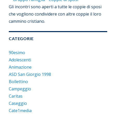
Gli incontri sono aperti a tutte le coppie di sposi
che vogliono condividere con altre coppie il loro
cammino cristiano.
CATEGORIE
90esimo
Adolescenti
Animazione
ASD San Giorgio 1998
Bollettino
Campeggio
Caritas
Caseggio
Cate1media