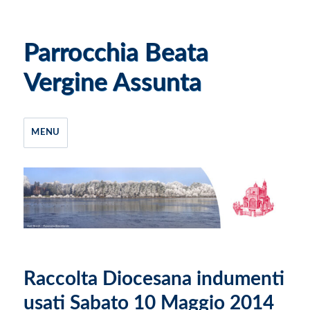
Parrocchia Beata
Vergine Assunta
MENU
Raccolta Diocesana indumenti
usati Sabato 10 Maggio 2014