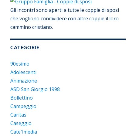
Gli incontri sono aperti a tutte le coppie di sposi
che vogliono condividere con altre coppie il loro
cammino cristiano.
CATEGORIE
90esimo
Adolescenti
Animazione
ASD San Giorgio 1998
Bollettino
Campeggio
Caritas
Caseggio
Cate1media