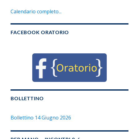
Calendario completo...
FACEBOOK ORATORIO
BOLLETTINO
Bollettino 14 Giugno 2026