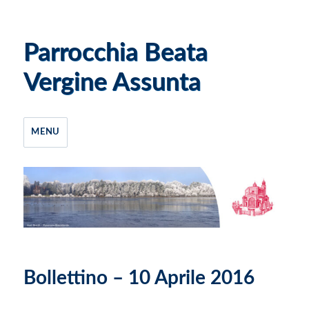
Parrocchia Beata
Vergine Assunta
MENU
Bollettino – 10 Aprile 2016