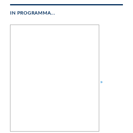
IN PROGRAMMA...
»