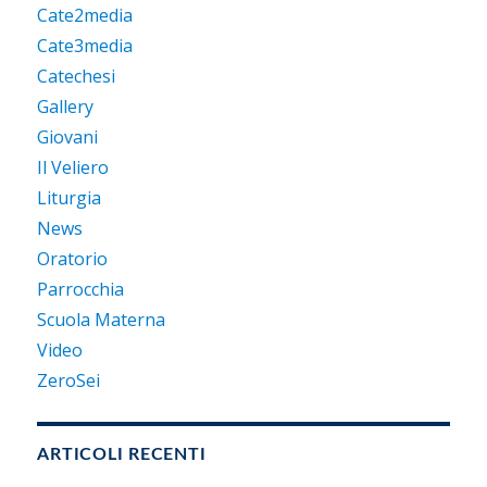
Cate2media
Cate3media
Catechesi
Gallery
Giovani
Il Veliero
Liturgia
News
Oratorio
Parrocchia
Scuola Materna
Video
ZeroSei
ARTICOLI RECENTI