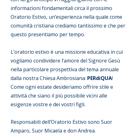
informazioni fondamentali circa il prossimo
Oratorio Estivo, un’esperienza nella quale come
comunità cristiana crediamo tantissimo e che per
questo presentiamo per tempo.
L’oratorio estivo è una missione educativa in cui
vogliamo condividere l’amore del Signore Gesù
nella particolare prospettiva del tema annuale
dalla nostra Chiesa Ambrosiana:
PERdiQUA
!
Come ogni estate desideriamo offrire stile e
attività che siano il più possibile vicini alle
esigenze vostre e dei vostri figli.
Responsabili dell’Oratorio Estivo sono Suor
Amparo, Suor Micaela e don Andrea.