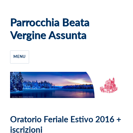
Parrocchia Beata
Vergine Assunta
MENU
Oratorio Feriale Estivo 2016 +
iscrizioni