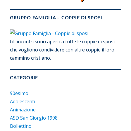
GRUPPO FAMIGLIA – COPPIE DI SPOSI
Gli incontri sono aperti a tutte le coppie di sposi
che vogliono condividere con altre coppie il loro
cammino cristiano.
CATEGORIE
90esimo
Adolescenti
Animazione
ASD San Giorgio 1998
Bollettino