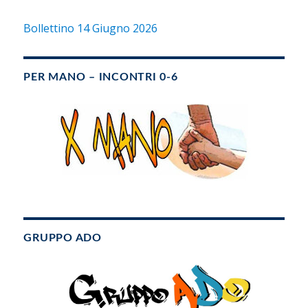
Bollettino 14 Giugno 2026
PER MANO – INCONTRI 0-6
GRUPPO ADO