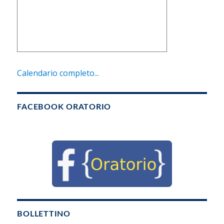
Calendario completo...
FACEBOOK ORATORIO
BOLLETTINO