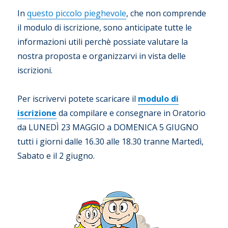
In
questo piccolo pieghevole
, che non comprende
il modulo di iscrizione, sono anticipate tutte le
informazioni utili perchè possiate valutare la
nostra proposta e organizzarvi in vista delle
iscrizioni.
Per iscrivervi potete scaricare il
modulo di
iscrizione
da compilare e consegnare in Oratorio
da LUNEDÌ 23 MAGGIO a DOMENICA 5 GIUGNO
tutti i giorni dalle 16.30 alle 18.30 tranne Martedì,
Sabato e il 2 giugno.