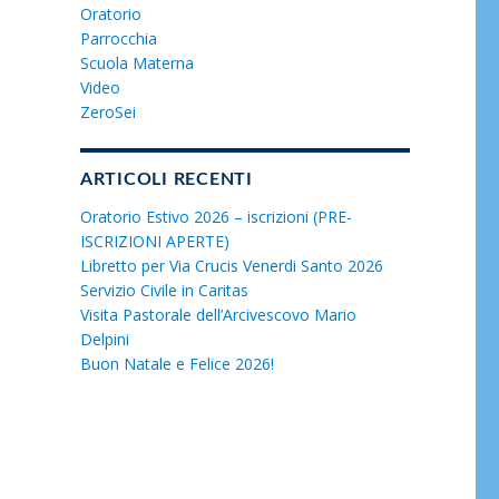
Oratorio
Parrocchia
Scuola Materna
Video
ZeroSei
ARTICOLI RECENTI
Oratorio Estivo 2026 – iscrizioni (PRE-
ISCRIZIONI APERTE)
Libretto per Via Crucis Venerdi Santo 2026
Servizio Civile in Caritas
Visita Pastorale dell’Arcivescovo Mario
Delpini
Buon Natale e Felice 2026!