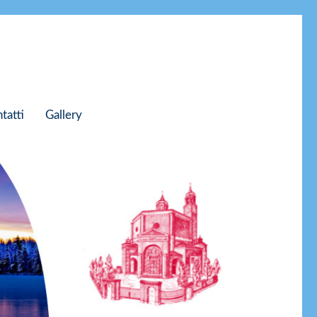
tatti
Gallery