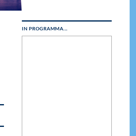
IN PROGRAMMA...