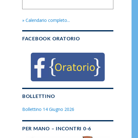
» Calendario completo...
FACEBOOK ORATORIO
BOLLETTINO
Bollettino 14 Giugno 2026
PER MANO – INCONTRI 0-6