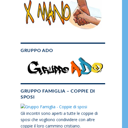
GRUPPO ADO
GRUPPO FAMIGLIA – COPPIE DI
SPOSI
Gli incontri sono aperti a tutte le coppie di
sposi che vogliono condividere con altre
coppie il loro cammino cristiano.