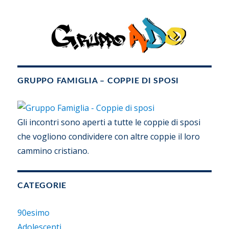
GRUPPO FAMIGLIA – COPPIE DI SPOSI
Gli incontri sono aperti a tutte le coppie di sposi
che vogliono condividere con altre coppie il loro
cammino cristiano.
CATEGORIE
90esimo
Adolescenti