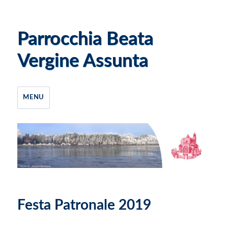
Parrocchia Beata
Vergine Assunta
MENU
Festa Patronale 2019