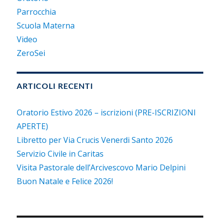
Parrocchia
Scuola Materna
Video
ZeroSei
ARTICOLI RECENTI
Oratorio Estivo 2026 – iscrizioni (PRE-ISCRIZIONI
APERTE)
Libretto per Via Crucis Venerdi Santo 2026
Servizio Civile in Caritas
Visita Pastorale dell’Arcivescovo Mario Delpini
Buon Natale e Felice 2026!