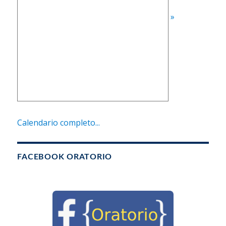
»
Calendario completo...
FACEBOOK ORATORIO