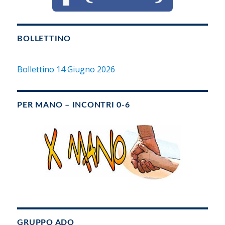
BOLLETTINO
Bollettino 14 Giugno 2026
PER MANO – INCONTRI 0-6
GRUPPO ADO