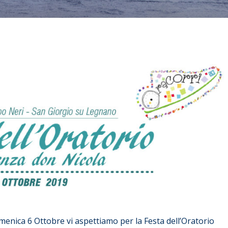
menica 6 Ottobre vi aspettiamo per la Festa dell’Oratorio