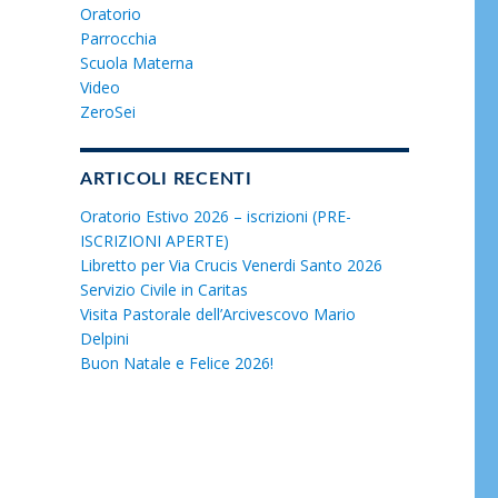
Oratorio
Parrocchia
Scuola Materna
Video
ZeroSei
ARTICOLI RECENTI
Oratorio Estivo 2026 – iscrizioni (PRE-
ISCRIZIONI APERTE)
Libretto per Via Crucis Venerdi Santo 2026
Servizio Civile in Caritas
Visita Pastorale dell’Arcivescovo Mario
Delpini
Buon Natale e Felice 2026!