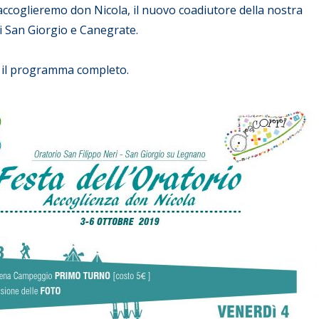
accoglieremo don Nicola, il nuovo coadiutore della nostra
i San Giorgio e Canegrate.
e il programma completo.