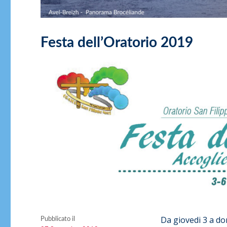
Festa dell’Oratorio 2019
Da giovedi 3 a do
Pubblicato il