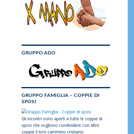
GRUPPO ADO
GRUPPO FAMIGLIA – COPPIE DI
SPOSI
Gli incontri sono aperti a tutte le coppie di
sposi che vogliono condividere con altre
coppie il loro cammino cristiano.