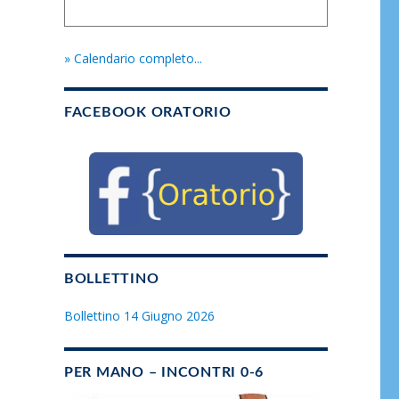
» Calendario completo...
FACEBOOK ORATORIO
BOLLETTINO
Bollettino 14 Giugno 2026
PER MANO – INCONTRI 0-6