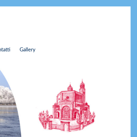
tatti
Gallery