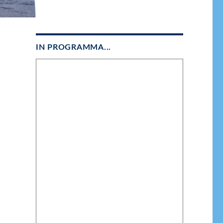
IN PROGRAMMA...