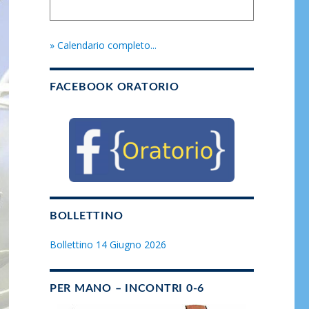
» Calendario completo...
FACEBOOK ORATORIO
BOLLETTINO
Bollettino 14 Giugno 2026
PER MANO – INCONTRI 0-6