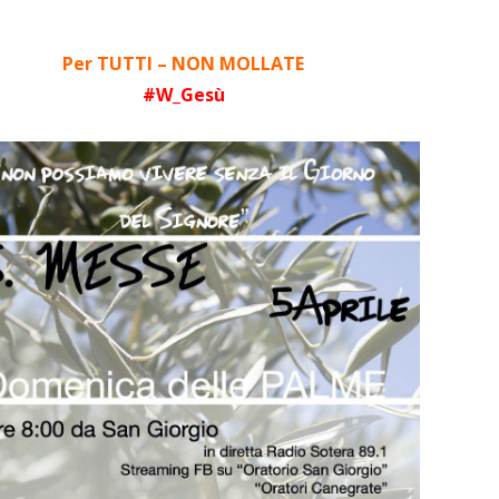
Per TUTTI – NON MOLLATE
#W_Gesù