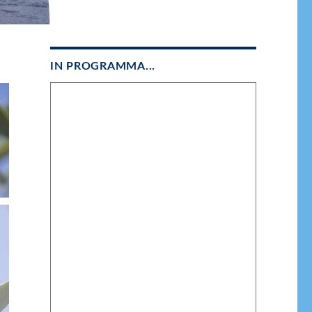
IN PROGRAMMA...