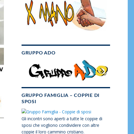
GRUPPO ADO
GRUPPO FAMIGLIA – COPPIE DI
SPOSI
Gli incontri sono aperti a tutte le coppie di
sposi che vogliono condividere con altre
coppie il loro cammino cristiano.