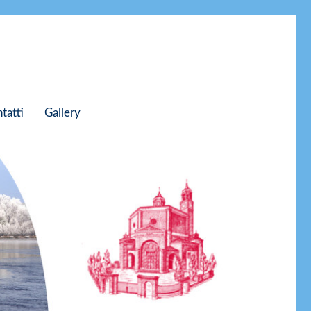
tatti
Gallery