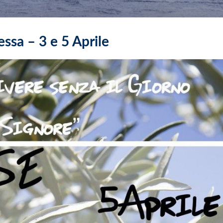
ssa – 3 e 5 Aprile