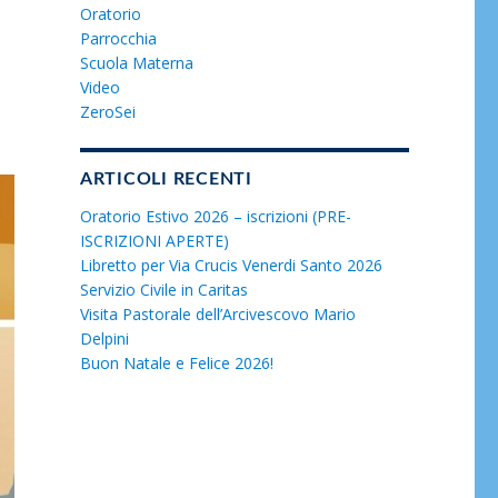
Oratorio
Parrocchia
Scuola Materna
Video
ZeroSei
ARTICOLI RECENTI
Oratorio Estivo 2026 – iscrizioni (PRE-
ISCRIZIONI APERTE)
Libretto per Via Crucis Venerdi Santo 2026
Servizio Civile in Caritas
Visita Pastorale dell’Arcivescovo Mario
Delpini
Buon Natale e Felice 2026!