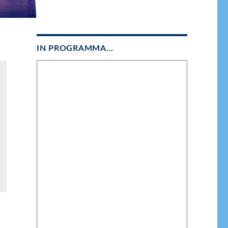
IN PROGRAMMA...