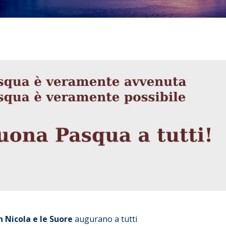
 Nicola e le Suore
augurano a tutti