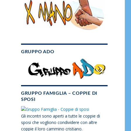
GRUPPO ADO
GRUPPO FAMIGLIA – COPPIE DI
SPOSI
Gli incontri sono aperti a tutte le coppie di
sposi che vogliono condividere con altre
coppie il loro cammino cristiano.