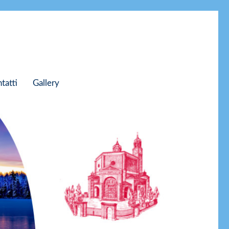
tatti
Gallery