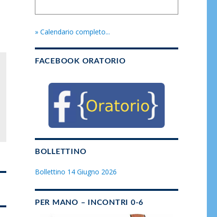
» Calendario completo...
FACEBOOK ORATORIO
BOLLETTINO
Bollettino 14 Giugno 2026
PER MANO – INCONTRI 0-6