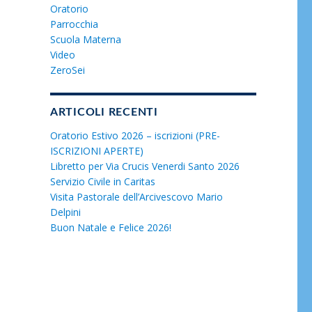
Oratorio
Parrocchia
Scuola Materna
Video
ZeroSei
ARTICOLI RECENTI
Oratorio Estivo 2026 – iscrizioni (PRE-
ISCRIZIONI APERTE)
Libretto per Via Crucis Venerdi Santo 2026
Servizio Civile in Caritas
Visita Pastorale dell’Arcivescovo Mario
Delpini
Buon Natale e Felice 2026!