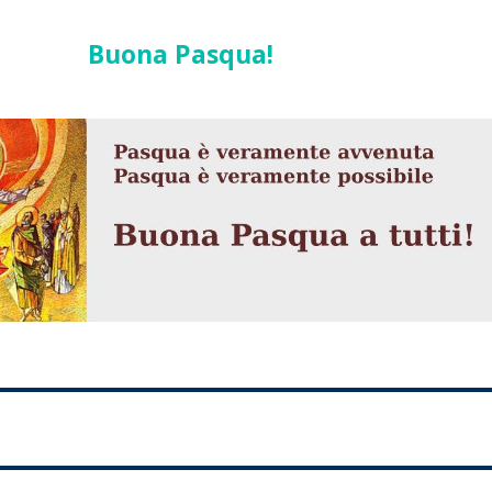
Buona Pasqua!