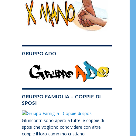
GRUPPO ADO
GRUPPO FAMIGLIA – COPPIE DI
SPOSI
Gli incontri sono aperti a tutte le coppie di
sposi che vogliono condividere con altre
coppie il loro cammino cristiano.