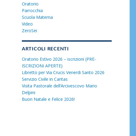
Oratorio
Parrocchia
Scuola Materna
Video
ZeroSei
ARTICOLI RECENTI
Oratorio Estivo 2026 – iscrizioni (PRE-
ISCRIZIONI APERTE)
Libretto per Via Crucis Venerdi Santo 2026
Servizio Civile in Caritas
Visita Pastorale dell’Arcivescovo Mario
Delpini
Buon Natale e Felice 2026!