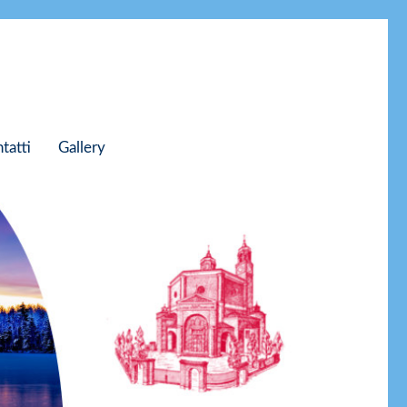
tatti
Gallery