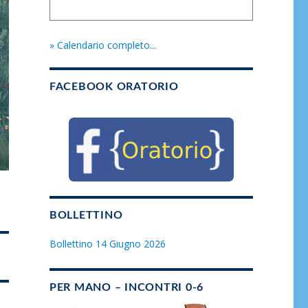
» Calendario completo...
FACEBOOK ORATORIO
BOLLETTINO
Bollettino 14 Giugno 2026
PER MANO – INCONTRI 0-6