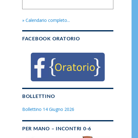
» Calendario completo...
FACEBOOK ORATORIO
BOLLETTINO
Bollettino 14 Giugno 2026
PER MANO – INCONTRI 0-6