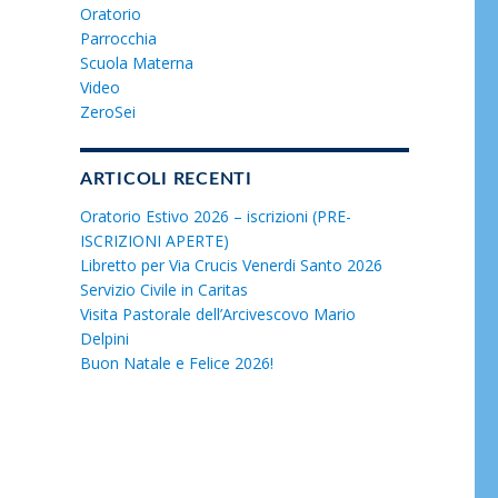
Oratorio
Parrocchia
Scuola Materna
Video
ZeroSei
ARTICOLI RECENTI
Oratorio Estivo 2026 – iscrizioni (PRE-
ISCRIZIONI APERTE)
Libretto per Via Crucis Venerdi Santo 2026
Servizio Civile in Caritas
Visita Pastorale dell’Arcivescovo Mario
Delpini
Buon Natale e Felice 2026!