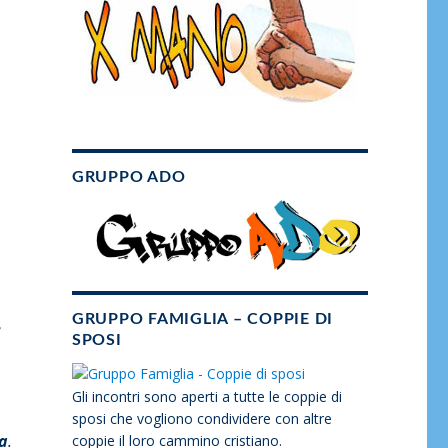
GRUPPO ADO
GRUPPO FAMIGLIA – COPPIE DI
e
SPOSI
Gli incontri sono aperti a tutte le coppie di
sposi che vogliono condividere con altre
ia
.
coppie il loro cammino cristiano.