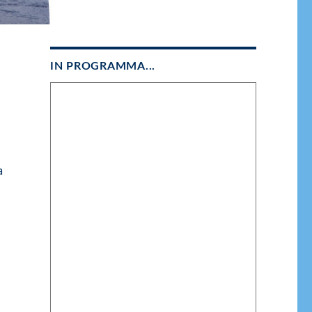
IN PROGRAMMA...
a