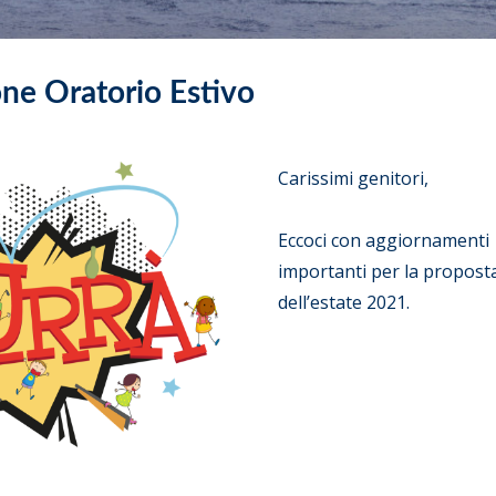
ione Oratorio Estivo
Carissimi genitori,
Eccoci con aggiornamenti
importanti per la propost
dell’estate 2021.