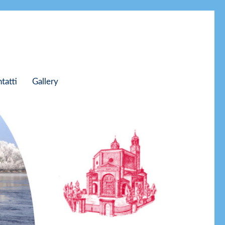
tatti
Gallery