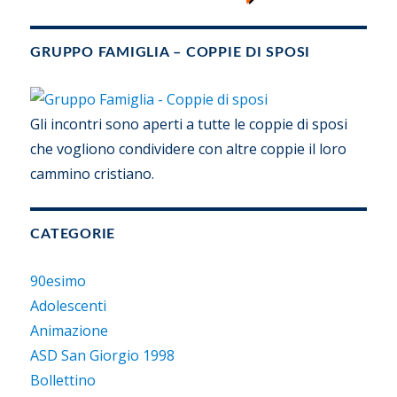
GRUPPO FAMIGLIA – COPPIE DI SPOSI
Gli incontri sono aperti a tutte le coppie di sposi
che vogliono condividere con altre coppie il loro
cammino cristiano.
CATEGORIE
90esimo
Adolescenti
Animazione
ASD San Giorgio 1998
Bollettino