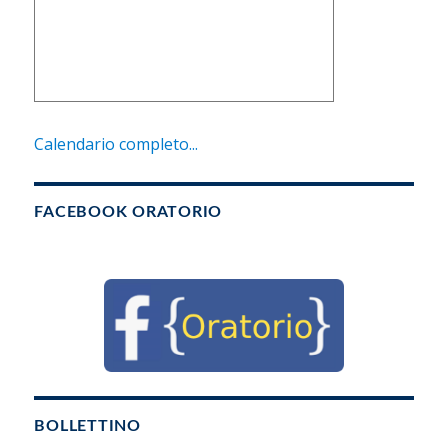
Calendario completo...
FACEBOOK ORATORIO
BOLLETTINO