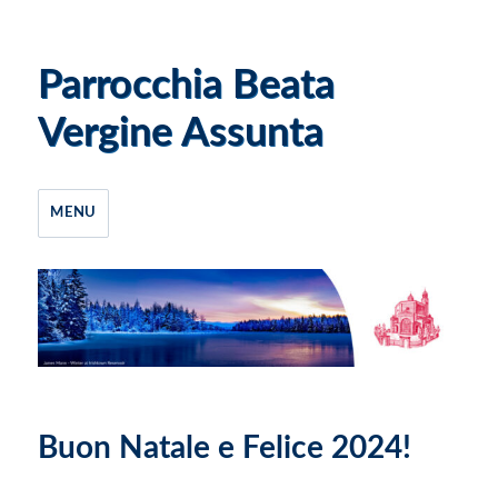
Parrocchia Beata
Vergine Assunta
MENU
Buon Natale e Felice 2024!