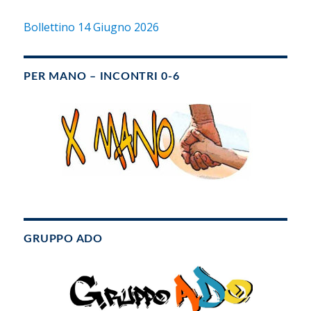
Bollettino 14 Giugno 2026
PER MANO – INCONTRI 0-6
GRUPPO ADO