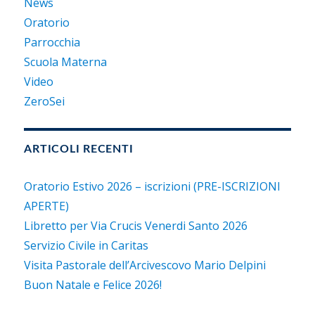
News
Oratorio
Parrocchia
Scuola Materna
Video
ZeroSei
ARTICOLI RECENTI
Oratorio Estivo 2026 – iscrizioni (PRE-ISCRIZIONI
APERTE)
Libretto per Via Crucis Venerdi Santo 2026
Servizio Civile in Caritas
Visita Pastorale dell’Arcivescovo Mario Delpini
Buon Natale e Felice 2026!