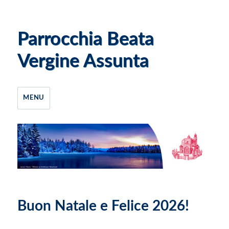
Parrocchia Beata
Vergine Assunta
MENU
Buon Natale e Felice 2026!