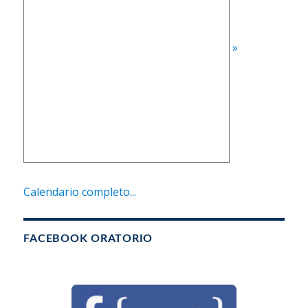
»
Calendario completo...
FACEBOOK ORATORIO