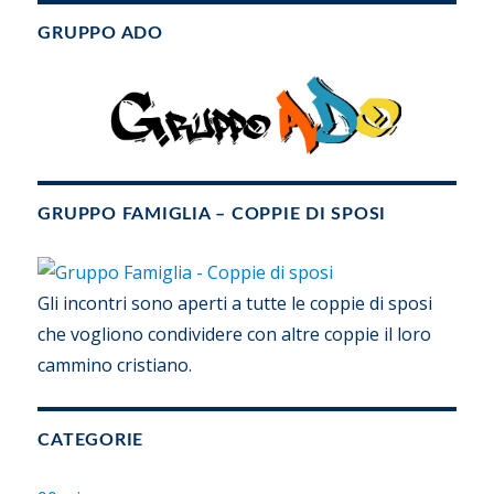
GRUPPO ADO
GRUPPO FAMIGLIA – COPPIE DI SPOSI
Gli incontri sono aperti a tutte le coppie di sposi
che vogliono condividere con altre coppie il loro
cammino cristiano.
CATEGORIE