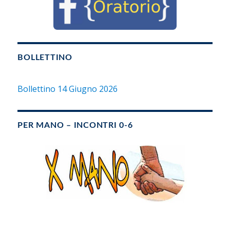
BOLLETTINO
Bollettino 14 Giugno 2026
PER MANO – INCONTRI 0-6