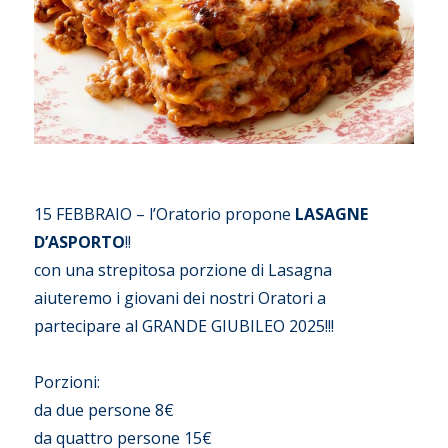
15 FEBBRAIO – l’Oratorio propone
LASAGNE
D’ASPORTO
!!
con una strepitosa porzione di Lasagna
aiuteremo i giovani dei nostri Oratori a
partecipare al GRANDE GIUBILEO 2025!!!
Porzioni:
da due persone 8€
da quattro persone 15€