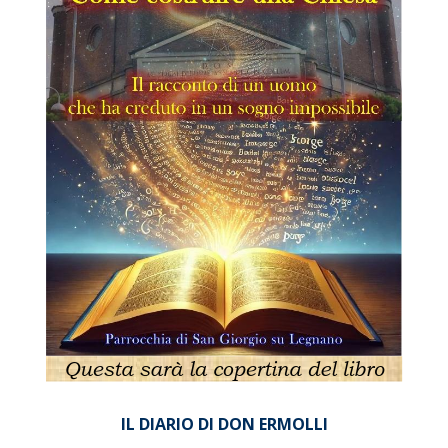
IL DIARIO DI DON ERMOLLI