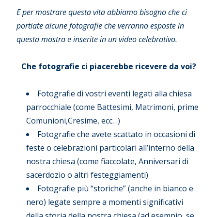
E per mostrare questa vita abbiamo bisogno che ci
portiate alcune fotografie che verranno esposte in
questa mostra e inserite in un video celebrativo.
Che fotografie ci piacerebbe ricevere da voi?
Fotografie di vostri eventi legati alla chiesa
parrocchiale (come Battesimi, Matrimoni, prime
Comunioni,Cresime, ecc…)
Fotografie che avete scattato in occasioni di
feste o celebrazioni particolari all’interno della
nostra chiesa (come fiaccolate, Anniversari di
sacerdozio o altri festeggiamenti)
Fotografie più “storiche” (anche in bianco e
nero) legate sempre a momenti significativi
della storia della nostra chiesa (ad esempio, se