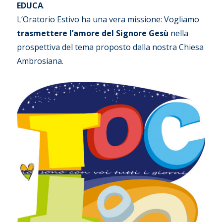
EDUCA
.
L’Oratorio Estivo ha una vera missione: Vogliamo
trasmettere l’amore del Signore Gesù
nella
prospettiva del tema proposto dalla nostra Chiesa
Ambrosiana.