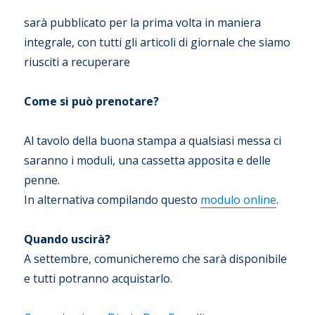
sarà pubblicato per la prima volta in maniera
integrale, con tutti gli articoli di giornale che siamo
riusciti a recuperare
Come si può prenotare?
Al tavolo della buona stampa a qualsiasi messa ci
saranno i moduli, una cassetta apposita e delle
penne.
In alternativa compilando questo
modulo online
.
Quando uscirà?
A settembre, comunicheremo che sarà disponibile
e tutti potranno acquistarlo.