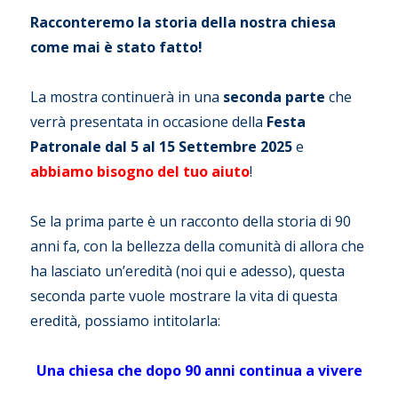
Racconteremo la storia della nostra chiesa
come mai è stato fatto!
La mostra continuerà in una
seconda parte
che
verrà presentata in occasione della
Festa
Patronale dal 5 al 15 Settembre 2025
e
abbiamo bisogno del tuo aiuto
!
Se la prima parte è un racconto della storia di 90
anni fa, con la bellezza della comunità di allora che
ha lasciato un’eredità (noi qui e adesso), questa
seconda parte vuole mostrare la vita di questa
eredità, possiamo intitolarla:
Una chiesa che dopo 90 anni continua a vivere