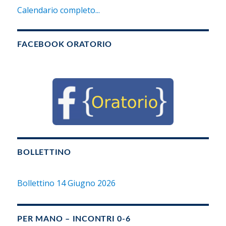
Calendario completo...
FACEBOOK ORATORIO
BOLLETTINO
Bollettino 14 Giugno 2026
PER MANO – INCONTRI 0-6