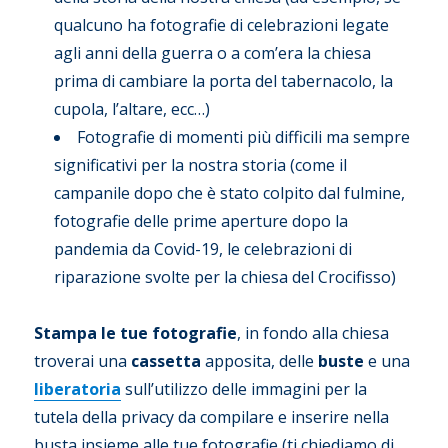
qualcuno ha fotografie di celebrazioni legate
agli anni della guerra o a com’era la chiesa
prima di cambiare la porta del tabernacolo, la
cupola, l’altare, ecc…)
Fotografie di momenti più difficili ma sempre
significativi per la nostra storia (come il
campanile dopo che è stato colpito dal fulmine,
fotografie delle prime aperture dopo la
pandemia da Covid-19, le celebrazioni di
riparazione svolte per la chiesa del Crocifisso)
Stampa le tue fotografie
, in fondo alla chiesa
troverai una
cassetta
apposita, delle
buste
e una
liberatoria
sull’utilizzo delle immagini per la
tutela della privacy da compilare e inserire nella
busta insieme alle tue fotografie (ti chiediamo di