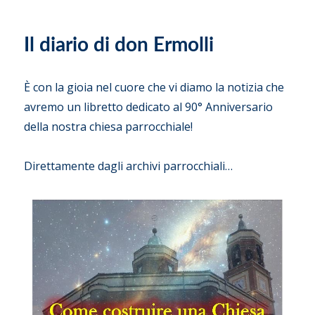
il
Il diario di don Ermolli
È con la gioia nel cuore che vi diamo la notizia che
avremo un libretto dedicato al 90° Anniversario
della nostra chiesa parrocchiale!
Direttamente dagli archivi parrocchiali…