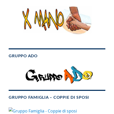
GRUPPO ADO
GRUPPO FAMIGLIA – COPPIE DI SPOSI