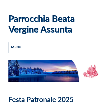
Parrocchia Beata
Vergine Assunta
MENU
Festa Patronale 2025