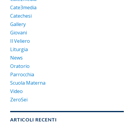
Cate3media
Catechesi
Gallery
Giovani
Il Veliero
Liturgia
News
Oratorio
Parrocchia
Scuola Materna
Video
ZeroSei
ARTICOLI RECENTI