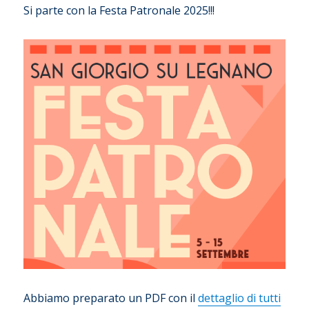
Si parte con la Festa Patronale 2025!!!
Abbiamo preparato un PDF con il
dettaglio di tutti