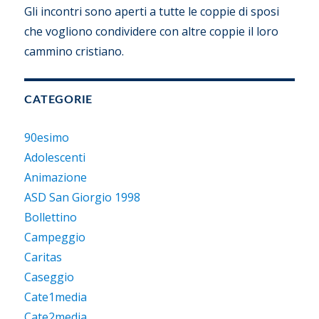
Gli incontri sono aperti a tutte le coppie di sposi
che vogliono condividere con altre coppie il loro
cammino cristiano.
CATEGORIE
90esimo
Adolescenti
Animazione
ASD San Giorgio 1998
Bollettino
Campeggio
Caritas
Caseggio
Cate1media
Cate2media