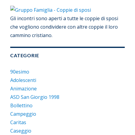
Gli incontri sono aperti a tutte le coppie di sposi
che vogliono condividere con altre coppie il loro
cammino cristiano.
CATEGORIE
90esimo
Adolescenti
Animazione
ASD San Giorgio 1998
Bollettino
Campeggio
Caritas
Caseggio