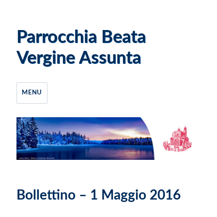
Parrocchia Beata
Vergine Assunta
MENU
Bollettino – 1 Maggio 2016