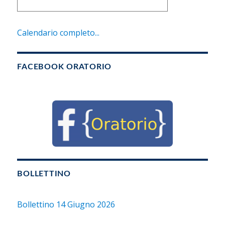
Calendario completo...
FACEBOOK ORATORIO
BOLLETTINO
Bollettino 14 Giugno 2026