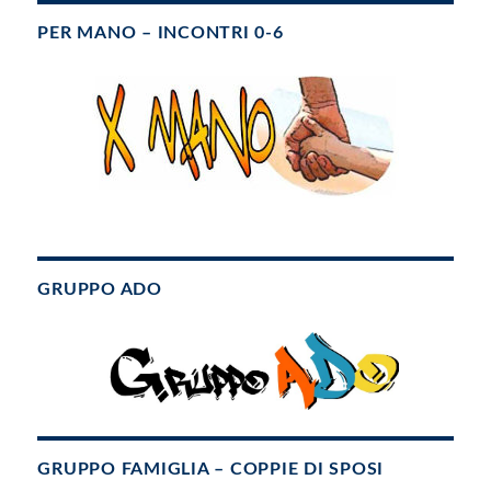
PER MANO – INCONTRI 0-6
GRUPPO ADO
GRUPPO FAMIGLIA – COPPIE DI SPOSI