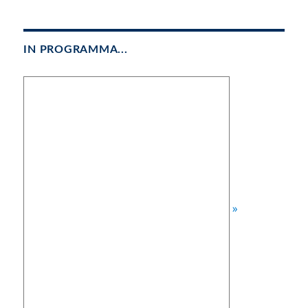
IN PROGRAMMA...
»