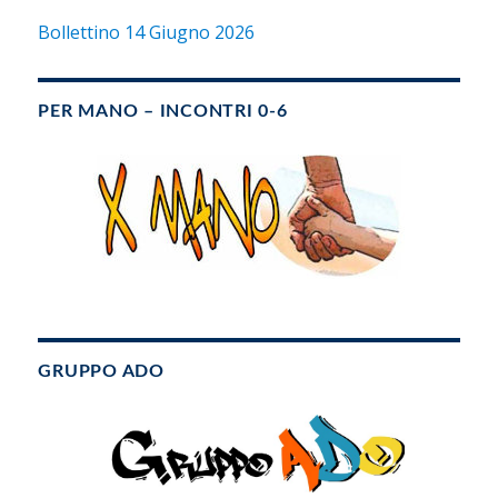
Bollettino 14 Giugno 2026
PER MANO – INCONTRI 0-6
GRUPPO ADO