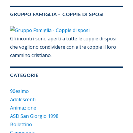
GRUPPO FAMIGLIA – COPPIE DI SPOSI
Gli incontri sono aperti a tutte le coppie di sposi
che vogliono condividere con altre coppie il loro
cammino cristiano.
CATEGORIE
90esimo
Adolescenti
Animazione
ASD San Giorgio 1998
Bollettino
Campeggio