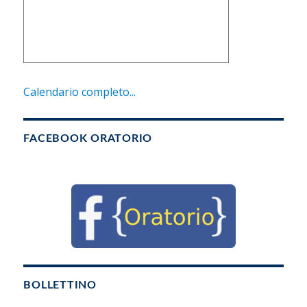
Calendario completo...
FACEBOOK ORATORIO
BOLLETTINO