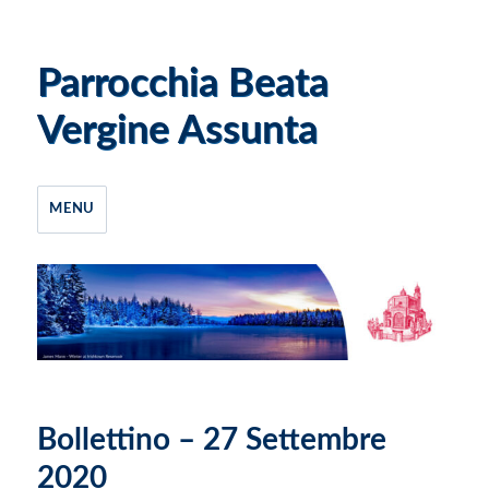
Parrocchia Beata
Vergine Assunta
MENU
Bollettino – 27 Settembre
2020