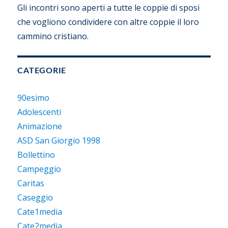
Gli incontri sono aperti a tutte le coppie di sposi
che vogliono condividere con altre coppie il loro
cammino cristiano.
CATEGORIE
90esimo
Adolescenti
Animazione
ASD San Giorgio 1998
Bollettino
Campeggio
Caritas
Caseggio
Cate1media
Cate2media