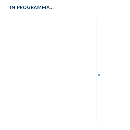
IN PROGRAMMA...
»