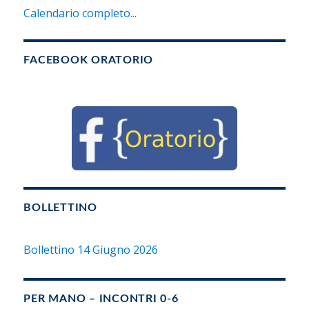
Calendario completo...
FACEBOOK ORATORIO
BOLLETTINO
Bollettino 14 Giugno 2026
PER MANO – INCONTRI 0-6