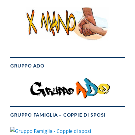
GRUPPO ADO
GRUPPO FAMIGLIA – COPPIE DI SPOSI