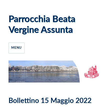
Parrocchia Beata
Vergine Assunta
MENU
Bollettino 15 Maggio 2022