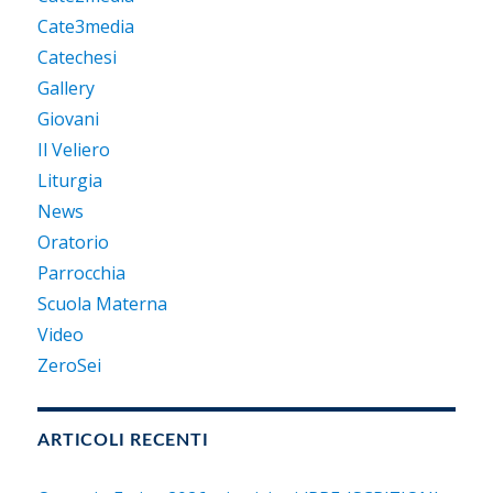
Cate3media
Catechesi
Gallery
Giovani
Il Veliero
Liturgia
News
Oratorio
Parrocchia
Scuola Materna
Video
ZeroSei
ARTICOLI RECENTI