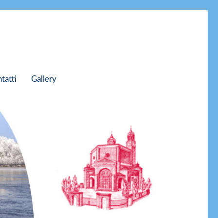
tatti
Gallery