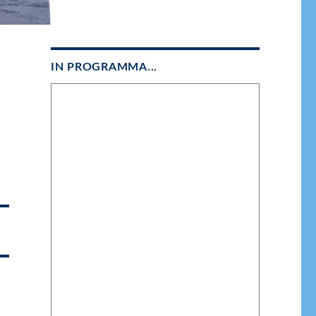
IN PROGRAMMA...