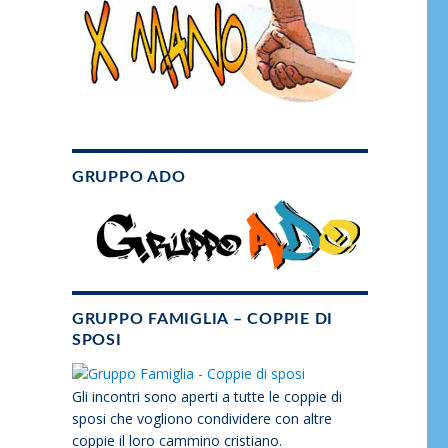
GRUPPO ADO
GRUPPO FAMIGLIA – COPPIE DI
SPOSI
Gli incontri sono aperti a tutte le coppie di
sposi che vogliono condividere con altre
coppie il loro cammino cristiano.