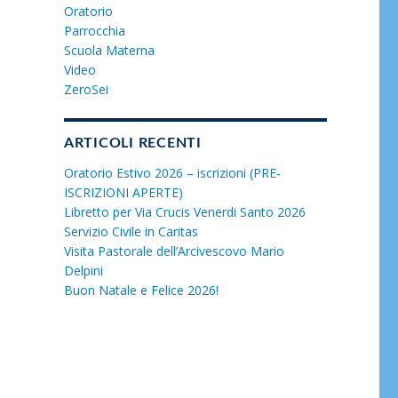
Oratorio
Parrocchia
Scuola Materna
Video
ZeroSei
ARTICOLI RECENTI
Oratorio Estivo 2026 – iscrizioni (PRE-
ISCRIZIONI APERTE)
Libretto per Via Crucis Venerdi Santo 2026
Servizio Civile in Caritas
Visita Pastorale dell’Arcivescovo Mario
Delpini
Buon Natale e Felice 2026!