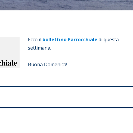
Ecco il
bollettino Parrocchiale
di questa
settimana.
Buona Domenica!