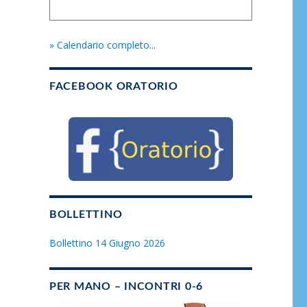
» Calendario completo...
FACEBOOK ORATORIO
BOLLETTINO
Bollettino 14 Giugno 2026
PER MANO – INCONTRI 0-6