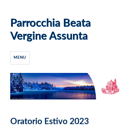
Parrocchia Beata
Vergine Assunta
MENU
Oratorio Estivo 2023