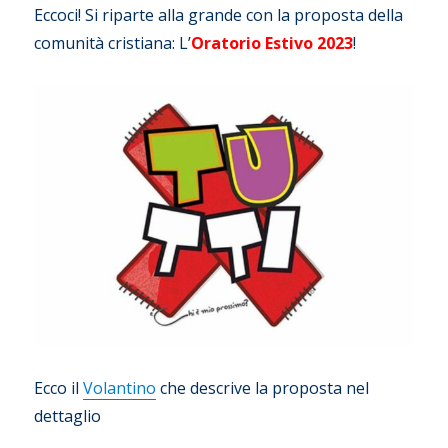
Eccoci! Si riparte alla grande con la proposta della
comunità cristiana: L’
Oratorio Estivo 2023
!
Ecco il
Volantino
che descrive la proposta nel
dettaglio