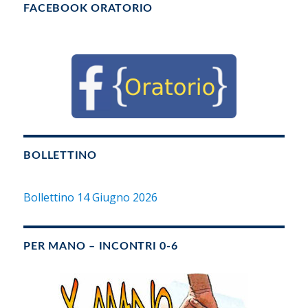
FACEBOOK ORATORIO
BOLLETTINO
Bollettino 14 Giugno 2026
PER MANO – INCONTRI 0-6