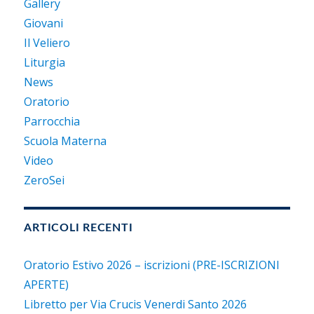
Gallery
Giovani
Il Veliero
Liturgia
News
Oratorio
Parrocchia
Scuola Materna
Video
ZeroSei
ARTICOLI RECENTI
Oratorio Estivo 2026 – iscrizioni (PRE-ISCRIZIONI
APERTE)
Libretto per Via Crucis Venerdi Santo 2026