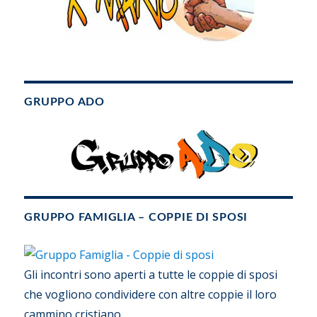
GRUPPO ADO
GRUPPO FAMIGLIA – COPPIE DI SPOSI
Gli incontri sono aperti a tutte le coppie di sposi
che vogliono condividere con altre coppie il loro
cammino cristiano.