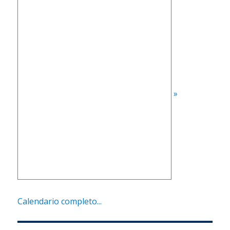
»
Calendario completo...