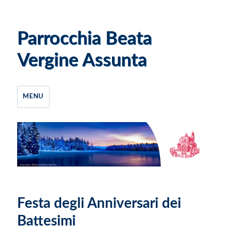
Parrocchia Beata
Vergine Assunta
MENU
Festa degli Anniversari dei
Battesimi