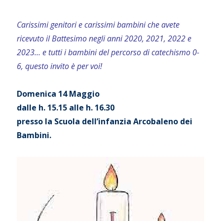
Carissimi genitori e carissimi bambini che avete
ricevuto il Battesimo negli anni 2020, 2021, 2022 e
2023… e tutti i bambini del percorso di catechismo 0-
6, questo invito è per voi!
Domenica 14 Maggio
dalle h. 15.15 alle h. 16.30
presso la Scuola dell’infanzia Arcobaleno dei
Bambini.