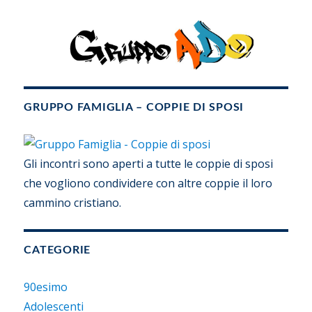
GRUPPO FAMIGLIA – COPPIE DI SPOSI
Gli incontri sono aperti a tutte le coppie di sposi
che vogliono condividere con altre coppie il loro
cammino cristiano.
CATEGORIE
90esimo
Adolescenti