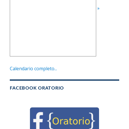
»
Calendario completo...
FACEBOOK ORATORIO