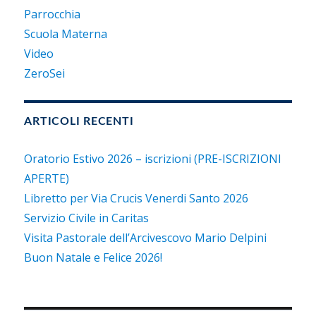
Parrocchia
Scuola Materna
Video
ZeroSei
ARTICOLI RECENTI
Oratorio Estivo 2026 – iscrizioni (PRE-ISCRIZIONI
APERTE)
Libretto per Via Crucis Venerdi Santo 2026
Servizio Civile in Caritas
Visita Pastorale dell’Arcivescovo Mario Delpini
Buon Natale e Felice 2026!