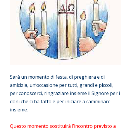
Sarà un momento di festa, di preghiera e di
amicizia, un’occasione per tutti, grandi e piccoli,
per conoscerci, ringraziare insieme il Signore per i
doni che ci ha fatto e per iniziare a camminare
insieme.
Questo momento sostituirà l’incontro previsto a