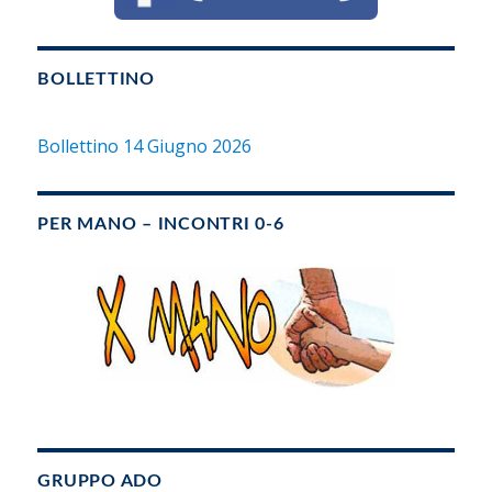
BOLLETTINO
Bollettino 14 Giugno 2026
PER MANO – INCONTRI 0-6
GRUPPO ADO